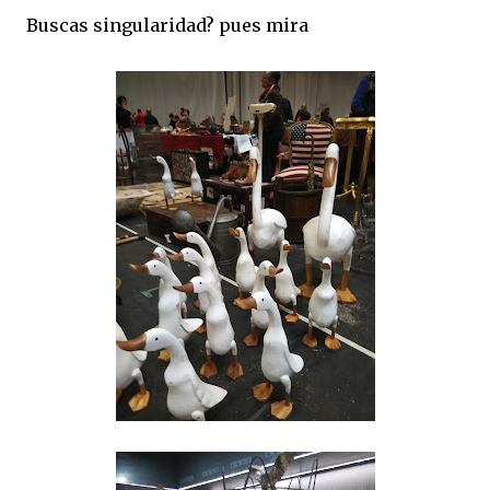
Buscas singularidad? pues mira