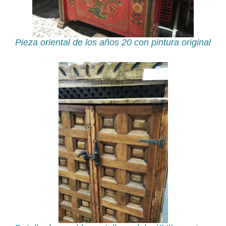
Pieza oriental de los años 20 con pintura original