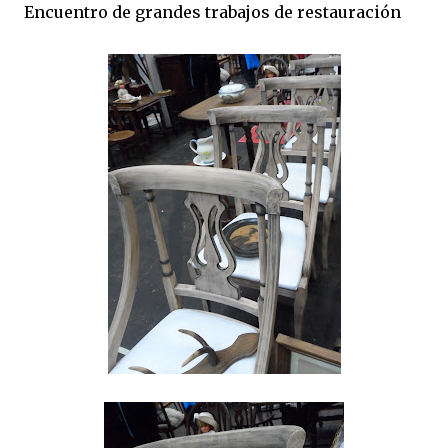
Encuentro de grandes trabajos de restauración