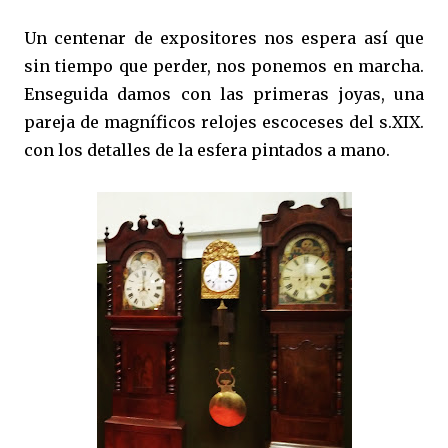
Un centenar de expositores nos espera así que
sin tiempo que perder, nos ponemos en marcha.
Enseguida damos con las primeras joyas, una
pareja de magníficos relojes escoceses del s.XIX.
con los detalles de la esfera pintados a mano.