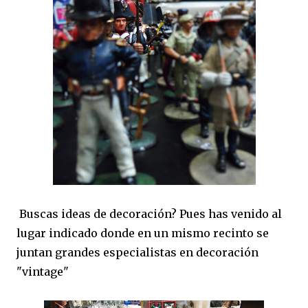
Buscas ideas de decoración? Pues has venido al
lugar indicado donde en un mismo recinto se
juntan grandes especialistas en decoración
"vintage"