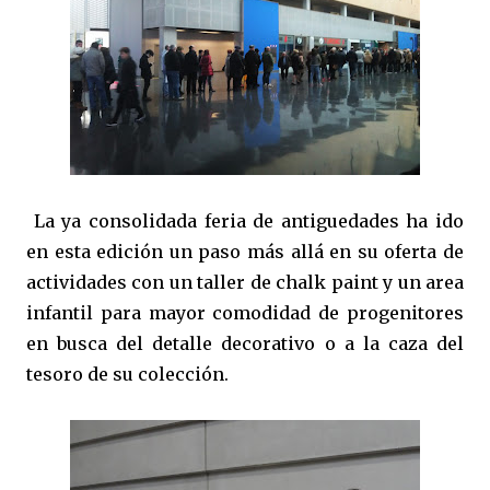
La ya consolidada feria de antiguedades ha ido
en esta edición un paso más allá en su oferta de
actividades con un taller de chalk paint y un area
infantil para mayor comodidad de progenitores
en busca del detalle decorativo o a la caza del
tesoro de su colección.