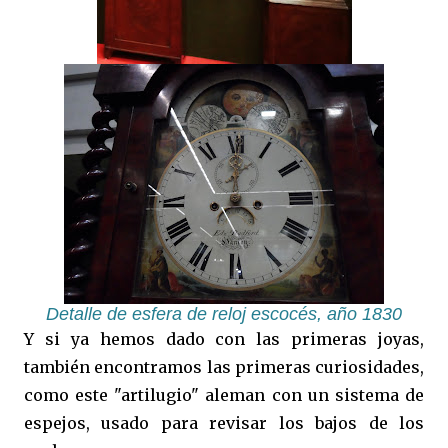
Detalle de esfera de reloj escocés, año 1830
Y si ya hemos dado con las primeras joyas,
también encontramos las primeras curiosidades,
como este "artilugio" aleman con un sistema de
espejos, usado para revisar los bajos de los