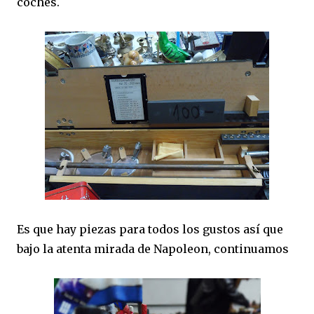
coches.
Es que hay piezas para todos los gustos así que
bajo la atenta mirada de Napoleon, continuamos