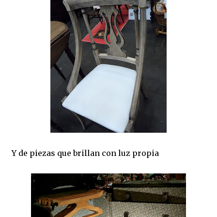
Y de piezas que brillan con luz propia