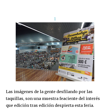
l
Las imágenes de la gente desfilando por las
taquillas, son una muestra feaciente del interés
que edición tras edición despierta esta feria.