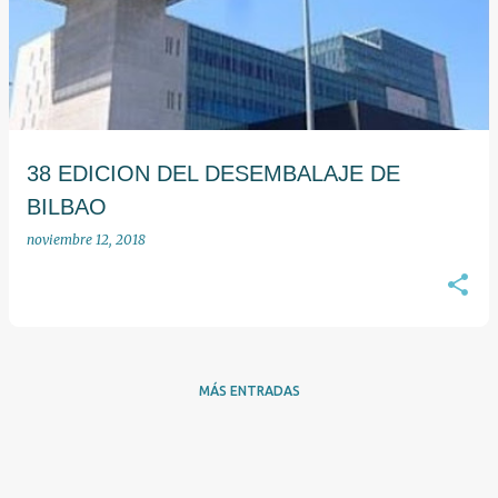
38 EDICION DEL DESEMBALAJE DE
BILBAO
noviembre 12, 2018
MÁS ENTRADAS