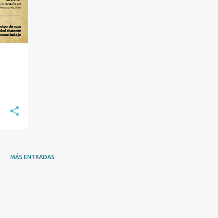
MÁS ENTRADAS