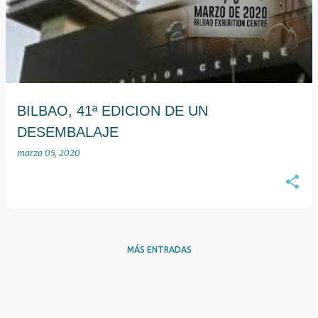
BILBAO, 41ª EDICION DE UN
DESEMBALAJE
marzo 05, 2020
MÁS ENTRADAS