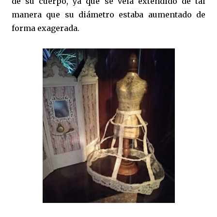
de su cuerpo, ya que se veía extendido de tal
manera que su diámetro estaba aumentado de
forma exagerada.