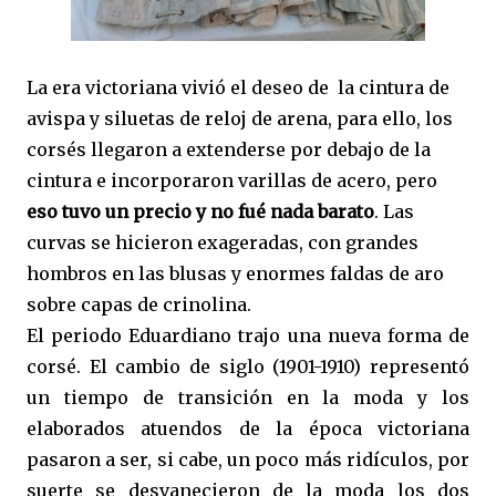
La era victoriana vivió el deseo de la cintura de
avispa y siluetas de reloj de arena, para ello, los
corsés llegaron a extenderse por debajo de la
cintura e incorporaron varillas de acero, pero
eso tuvo un precio y no fué nada barato
. Las
curvas se hicieron exageradas, con grandes
hombros en las blusas y enormes faldas de aro
sobre capas de crinolina.
El periodo Eduardiano trajo una nueva forma de
corsé. El cambio de siglo (1901-1910) representó
un tiempo de transición en la moda y los
elaborados atuendos de la época victoriana
pasaron a ser, si cabe, un poco más ridículos, por
suerte se desvanecieron de la moda los dos