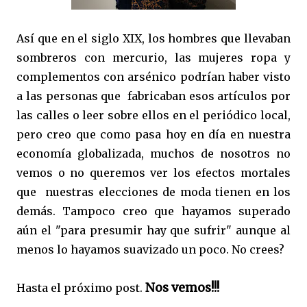
Así que en el siglo XIX, los hombres que llevaban
sombreros con mercurio, las mujeres ropa y
complementos con arsénico podrían haber visto
a las personas que fabricaban esos artículos por
las calles o leer sobre ellos en el periódico local,
pero creo que como pasa hoy en día en nuestra
economía globalizada, muchos de nosotros no
vemos o no queremos ver los efectos mortales
que nuestras elecciones de moda tienen en los
demás. Tampoco creo que hayamos superado
aún el "para presumir hay que sufrir" aunque al
menos lo hayamos suavizado un poco. No crees?
Nos vemos!!!
Hasta el próximo post.