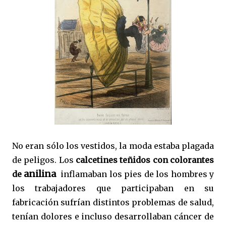
No eran sólo los vestidos, la moda estaba plagada
de peligos. Los
calcetines teñidos con colorantes
anilina
de
inflamaban los pies de los hombres y
los trabajadores que participaban en su
fabricación sufrían distintos problemas de salud,
tenían dolores e incluso desarrollaban cáncer de