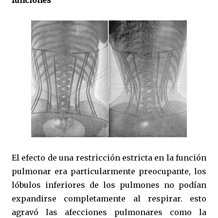
El efecto de una restricción estricta en la función
pulmonar era particularmente preocupante, los
lóbulos inferiores de los pulmones no podían
expandirse completamente al respirar. esto
agravó las afecciones pulmonares como la