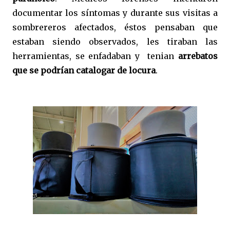
documentar los síntomas y durante sus visitas a
sombrereros afectados, éstos pensaban que
estaban siendo observados, les tiraban las
herramientas, se enfadaban y tenian
arrebatos
que se podrían catalogar de locura
.