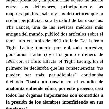
entre sus defensores, principalmente las
mujeres que los usaban y sus detractores que lo
creían perjudicial para la salud de las usuarias.
The Lancet, una de las revistas médicas más
antigua del mundo, publicó dos artículos sobre el
tema uno en junio de 1890 titulado Death from
Tight Lacing (muerte por enlazado opresivo,
podríamos traducir) y el segundo en enero de
1892 con el título Effects of Tight Lacing. En el
primero se declaraba que las consecuencias "no
pueden ser más perjudiciales" continuaba
diciendo
"hasta un novato en el estudio de
anatomía entiende cómo, por este proceso, casi
todos los órganos importantes son sometidos a
la presión de los alambres interfiriendo en sus
funciones"