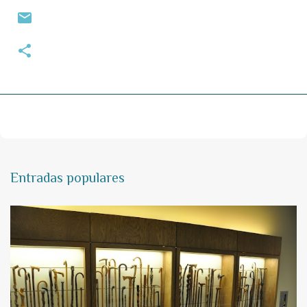
Entradas populares