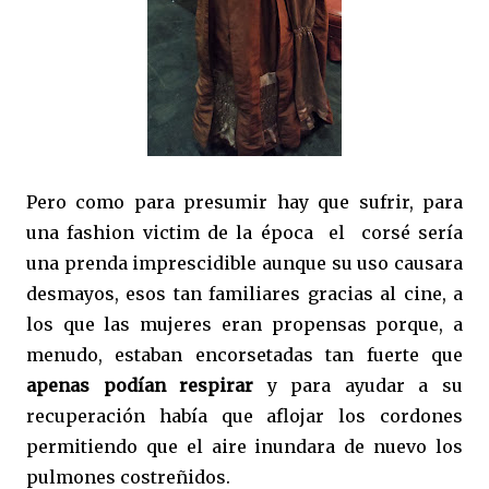
Pero como para presumir hay que sufrir, para
una fashion victim de la época el corsé sería
una prenda imprescidible aunque su uso causara
desmayos, esos tan familiares gracias al cine, a
los que las mujeres eran propensas porque, a
menudo, estaban encorsetadas tan fuerte que
apenas podían respirar
y para ayudar a su
recuperación había que aflojar los cordones
permitiendo que el aire inundara de nuevo los
pulmones costreñidos.