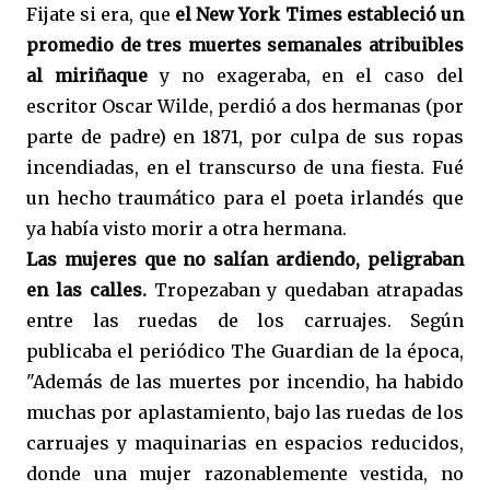
Fijate si era, que
el New York Times estableció un
promedio de tres muertes semanales atribuibles
al miriñaque
y no exageraba, en el caso del
escritor Oscar Wilde, perdió a dos hermanas (por
parte de padre) en 1871, por culpa de sus ropas
incendiadas, en el transcurso de una fiesta. Fué
un hecho traumático para el poeta irlandés que
ya había visto morir a otra hermana.
Las mujeres que no salían ardiendo, peligraban
en las calles.
Tropezaban y quedaban atrapadas
entre las ruedas de los carruajes. Según
publicaba el periódico The Guardian de la época,
"Además de las muertes por incendio, ha habido
muchas por aplastamiento, bajo las ruedas de los
carruajes y maquinarias en espacios reducidos,
donde una mujer razonablemente vestida, no