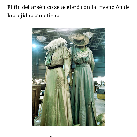
El fin del arsénico se aceleró con la invención de
los tejidos sintéticos.