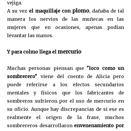
vejiga.
plomo
A su vez
el maquillaje con
, dañaba de tal
manera los nervios de las muñecas en las
mujeres que en ocasiones, apenas podían
levantar las manos.
mercurio
Y para colmo llega el
Muchas personas piensan que
"loco como un
sombrerero"
viene del cuento de Alicia pero
puede referirse a los efectos secundarios
mentales y físicos que los fabricantes de
sombreros sufrieron por el uso de mercurio en
su oficio. Aunque hay discrepancias de si ese es
realmente el origen de la frase, muchos
sombrereros desarrollaron
envenenamiento por