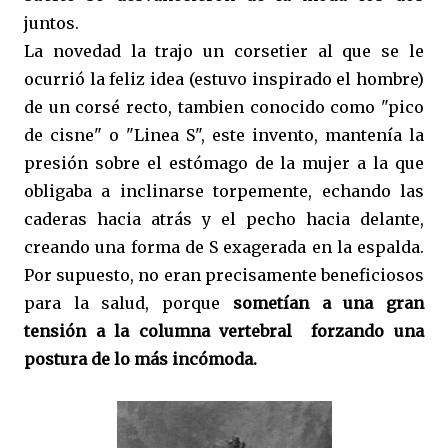
juntos.
La novedad la trajo un corsetier al que se le
ocurrió la feliz idea (estuvo inspirado el hombre)
de un corsé recto, tambien conocido como "pico
de cisne" o "Linea S", este invento, mantenía la
presión sobre el estómago de la mujer a la que
obligaba a inclinarse torpemente, echando las
caderas hacia atrás y el pecho hacia delante,
creando una forma de S exagerada en la espalda.
Por supuesto, no eran precisamente beneficiosos
para la salud, porque
sometían a una gran
tensión a la columna vertebral forzando una
postura de lo más incómoda.