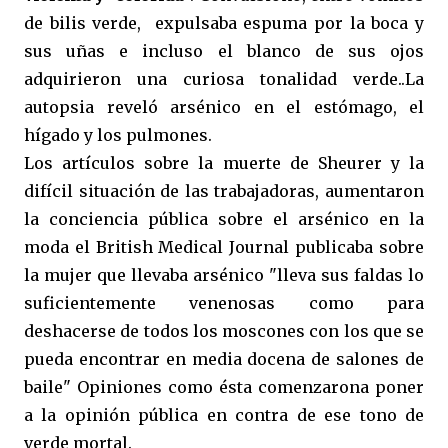
de bilis verde, expulsaba espuma por la boca y
sus uñas e incluso el blanco de sus ojos
adquirieron una curiosa tonalidad verde..La
autopsia reveló arsénico en el estómago, el
hígado y los pulmones.
Los artículos sobre la muerte de Sheurer y la
difícil situación de las trabajadoras, aumentaron
la conciencia pública sobre el arsénico en la
moda el British Medical Journal publicaba sobre
la mujer que llevaba arsénico "lleva sus faldas lo
suficientemente venenosas como para
deshacerse de todos los moscones con los que se
pueda encontrar en media docena de salones de
baile" Opiniones como ésta comenzarona poner
a la opinión pública en contra de ese tono de
verde mortal.