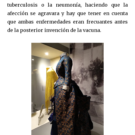
tuberculosis o la neumonía, haciendo que la
afección se agravara y hay que tener en cuenta
que ambas enfermedades eran frecuantes antes
de la posterior invención de la vacuna.