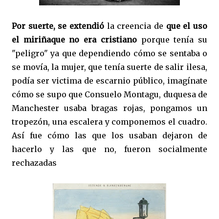
Por suerte, se extendió
la creencia de
que el uso
el miriñaque no era cristiano
porque tenía su
"peligro" ya que dependiendo cómo se sentaba o
se movía, la mujer, que tenía suerte de salir ilesa,
podía ser victima de escarnio público, imagínate
cómo se supo que Consuelo Montagu, duquesa de
Manchester usaba bragas rojas, pongamos un
tropezón, una escalera y componemos el cuadro.
Así fue cómo las que los usaban dejaron de
hacerlo y las que no, fueron socialmente
rechazadas