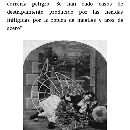
correría peligro. Se han dado casos de
destripamiento producido por las heridas
infligidas por la rotura de muelles y aros de
acero"