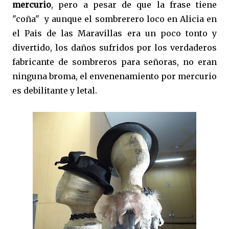
mercurio
, pero a pesar de que la frase tiene
"coña" y aunque el sombrerero loco en Alicia en
el Pais de las Maravillas era un poco tonto y
divertido, los daños sufridos por los verdaderos
fabricante de sombreros para señoras, no eran
ninguna broma, el envenenamiento por mercurio
es debilitante y letal.