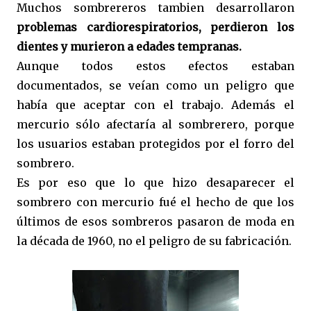
Muchos sombrereros tambien desarrollaron
problemas cardiorespiratorios, perdieron los
dientes y murieron a edades tempranas.
Aunque todos estos efectos estaban
documentados, se veían como un peligro que
había que aceptar con el trabajo. Además el
mercurio sólo afectaría al sombrerero, porque
los usuarios estaban protegidos por el forro del
sombrero.
Es por eso que lo que hizo desaparecer el
sombrero con mercurio fué el hecho de que los
últimos de esos sombreros pasaron de moda en
la década de 1960, no el peligro de su fabricación.