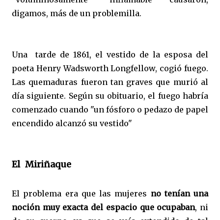
digamos, más de un problemilla.
Una tarde de 1861, el vestido de la esposa del
poeta Henry Wadsworth Longfellow, cogió fuego.
Las quemaduras fueron tan graves que murió al
día siguiente. Según su obituario, el fuego habría
comenzado cuando "un fósforo o pedazo de papel
encendido alcanzó su vestido"
El
Miriñaque
El problema era que las mujeres
no tenían una
noción muy exacta del espacio que ocupaban
, ni