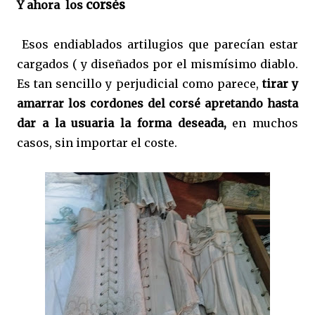
corsés
Y ahora los
Esos endiablados artilugios que parecían estar
cargados ( y diseñados por el mismísimo diablo.
Es tan sencillo y perjudicial como parece,
tirar y
amarrar los cordones del corsé apretando hasta
dar a la usuaria la forma deseada,
en muchos
casos, sin importar el coste.